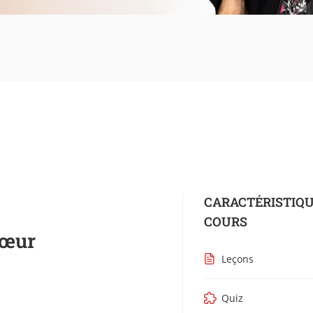
CARACTÉRISTIQU
COURS
cœur
Leçons
Quiz