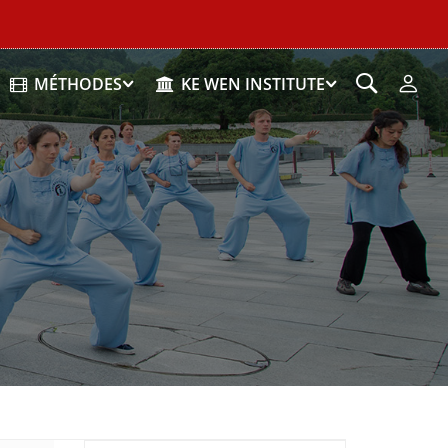
MÉTHODES
KE WEN INSTITUTE