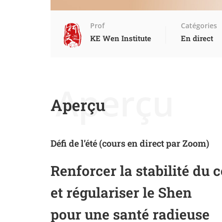
Prof
Catégories
KE Wen Institute
En direct
Aperçu
Aperçu
Défi de l’été (cours en direct par Zoom)
Renforcer la stabilité du 
et régulariser le Shen
pour une santé radieuse