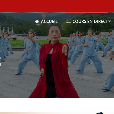
ACCUEIL
COURS EN DIRECT
É