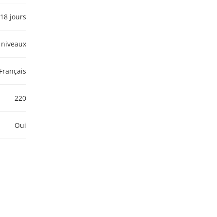
18 jours
 niveaux
Français
220
Oui