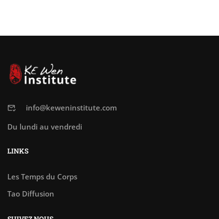
info@keweninstitute.com
Du lundi au vendredi
LINKS
Les Temps du Corps
Tao Diffusion
SUIVEZ NOUS