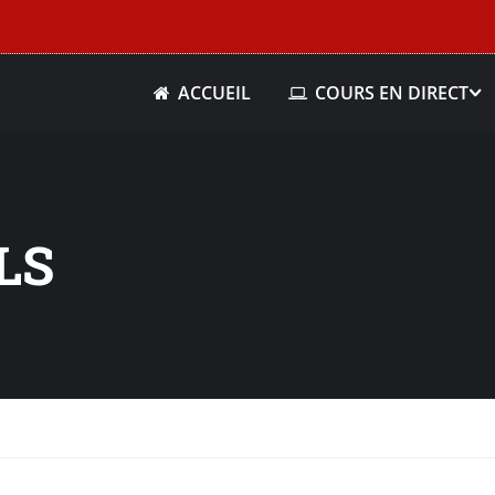
ACCUEIL
COURS EN DIRECT
LS