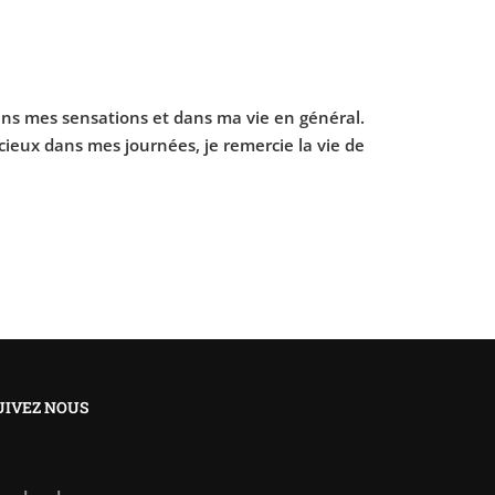
dans mes sensations et dans ma vie en général.
cieux dans mes journées, je remercie la vie de
UIVEZ NOUS