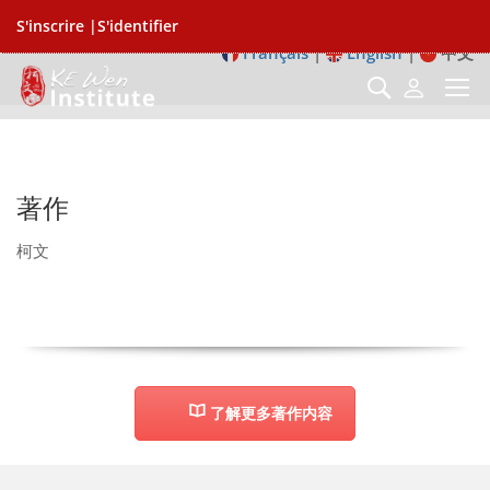
S'inscrire |
S'identifier
Français
|
English
|
中文
著作
柯文
了解更多著作内容