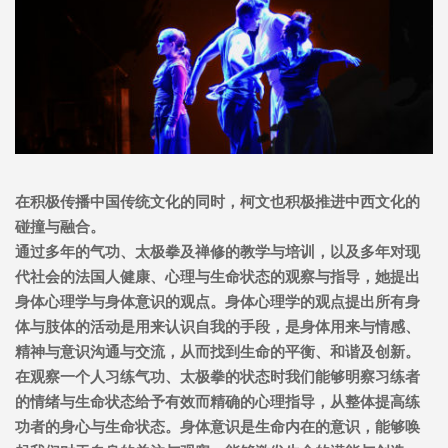
在积极传播中国传统文化的同时，柯文也积极推进中西文化的
碰撞与融合。
通过多年的气功、太极拳及禅修的教学与培训，以及多年对现
代社会的法国人健康、心理与生命状态的观察与指导，她提出
身体心理学与身体意识的观点。身体心理学的观点提出所有身
体与肢体的活动是用来认识自我的手段，是身体用来与情感、
精神与意识沟通与交流，从而找到生命的平衡、和谐及创新。
在观察一个人习练气功、太极拳的状态时我们能够明察习练者
的情绪与生命状态给予有效而精确的心理指导，从整体提高练
功者的身心与生命状态。身体意识是生命内在的意识，能够唤