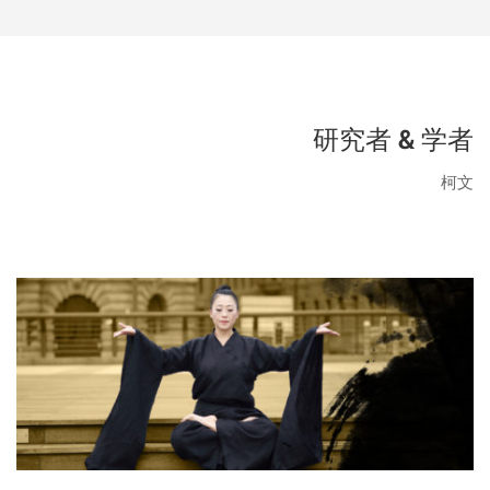
研究者 & 学者
柯文