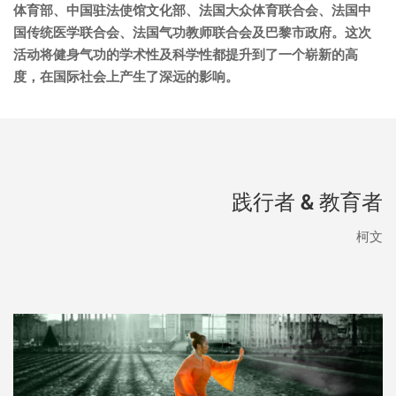
体育部、中国驻法使馆文化部、法国大众体育联合会、法国中
国传统医学联合会、法国气功教师联合会及巴黎市政府。这次
活动将健身气功的学术性及科学性都提升到了一个崭新的高
度，在国际社会上产生了深远的影响。
践行者 & 教育者
柯文