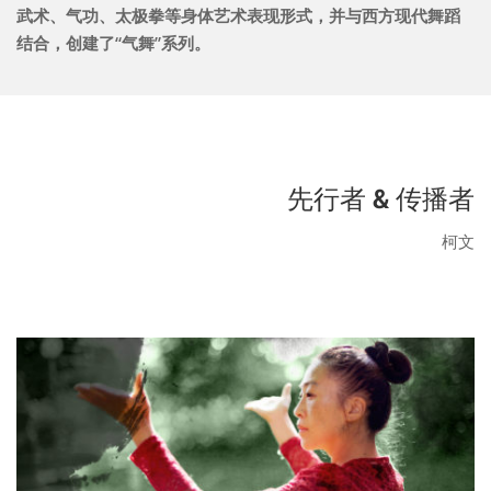
武术、气功、太极拳等身体艺术表现形式，并与西方现代舞蹈
结合，创建了“气舞”系列。
先行者 & 传播者
柯文