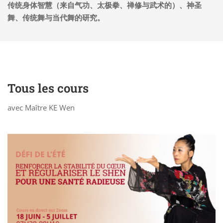
传统身体智慧（来自气功、太极拳、禅修与武术的）、神圣
舞、传统舞与当代舞的研究。
Tous les cours
avec Maître KE Wen