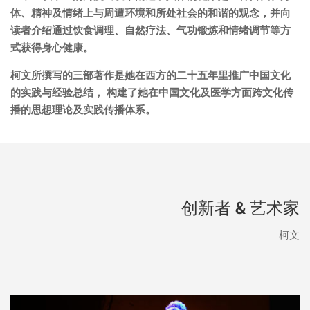
体、精神及情绪上与周遭环境和所处社会的和谐的观念，并向
读者介绍通过饮食调理、自然疗法、气功锻炼和情绪调节等方
式获得身心健康。
柯文所撰写的三部著作是她在西方的二十五年里推广中国文化
的实践与经验总结， 构建了她在中国文化及医学方面跨文化传
播的思想理论及实践传播体系。
创新者 & 艺术家
柯文