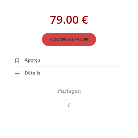
79.00 €
AJOUTER AU PANIER
Aperçu
Détails
Partager: