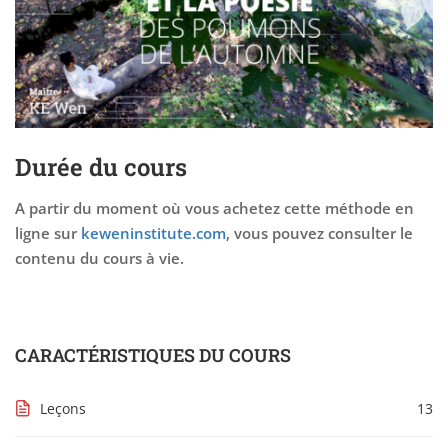
Durée du cours
A partir du moment où vous achetez cette méthode en
ligne sur
keweninstitute.com
, vous pouvez consulter le
contenu du cours à vie.
CARACTÉRISTIQUES DU COURS
Leçons
13