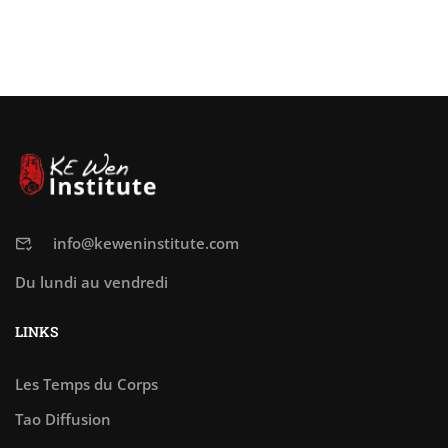
info@keweninstitute.com
Du lundi au vendredi
LINKS
Les Temps du Corps
Tao Diffusion