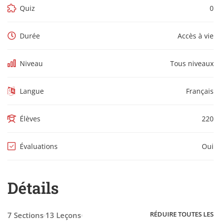
Quiz
0
Durée
Accès à vie
Niveau
Tous niveaux
Langue
Français
Élèves
220
Évaluations
Oui
Détails
RÉDUIRE TOUTES LES
7 Sections
13 Leçons