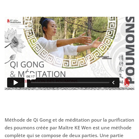
Méthode de Qi Gong et de méditation pour la purification
des poumons créée par Maître KE Wen est une méthode
complète qui se compose de deux parties. Une partie