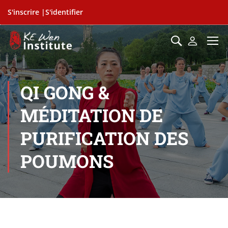
S'inscrire |
S'identifier
QI GONG &
MÉDITATION DE
PURIFICATION DES
POUMONS