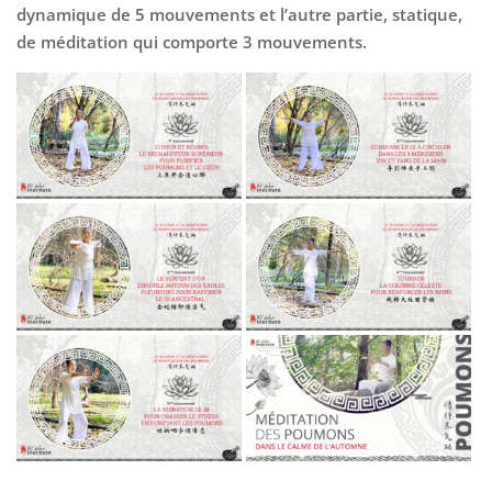
dynamique de 5 mouvements et l’autre partie, statique,
de méditation qui comporte 3 mouvements.