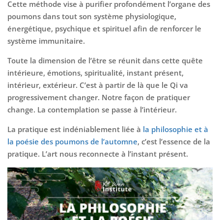
Cette méthode vise à purifier profondément l’organe des
poumons dans tout son système physiologique,
énergétique, psychique et spirituel afin de renforcer le
système immunitaire.
Toute la dimension de l’être se réunit dans cette quête
intérieure, émotions, spiritualité, instant présent,
intérieur, extérieur. C’est à partir de là que le Qi va
progressivement changer. Notre façon de pratiquer
change. La contemplation se passe à l’intérieur.
La pratique est indéniablement liée à
la philosophie et à
la poésie des poumons de l’automne
, c’est l’essence de la
pratique. L’art nous reconnecte à l’instant présent.